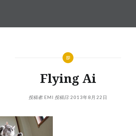
Flying Ai
投稿者:
EMI
投稿日:
2013年8月22日