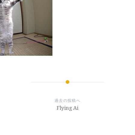
過去の投稿へ
Flying Ai