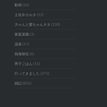
動画
(16)
土佐弁カルタ
(12)
大ゃんと愛ちゃんネタ
(230)
家庭菜園
(3)
温泉
(17)
熱海移住
(6)
男子ごはん
(11)
行ってきました
(375)
雑記
(855)