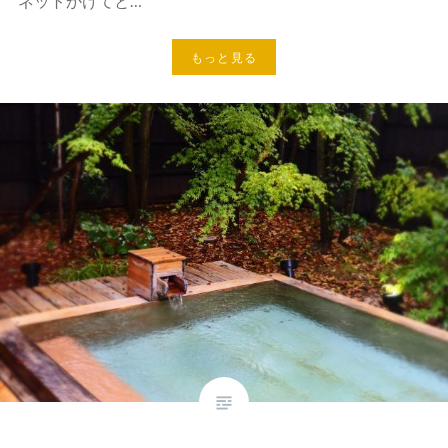
ネットかけてと…
もっと見る