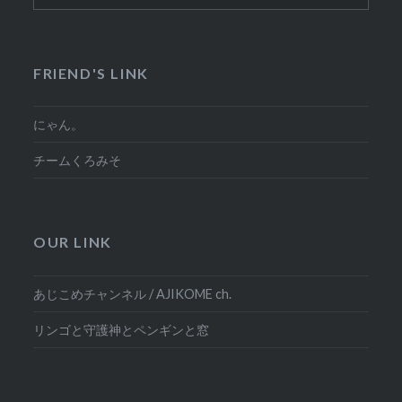
FRIEND'S LINK
にゃん。
チームくろみそ
OUR LINK
あじこめチャンネル / AJIKOME ch.
リンゴと守護神とペンギンと窓