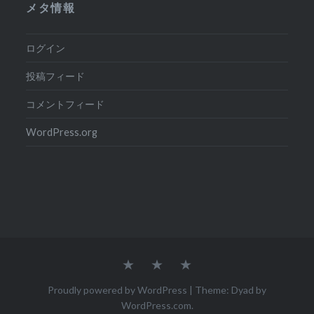
メタ情報
ログイン
投稿フィード
コメントフィード
WordPress.org
Home
Dai
Flying
&
Ai
Ai
Proudly powered by WordPress
|
Theme: Dyad by
WordPress.com
.