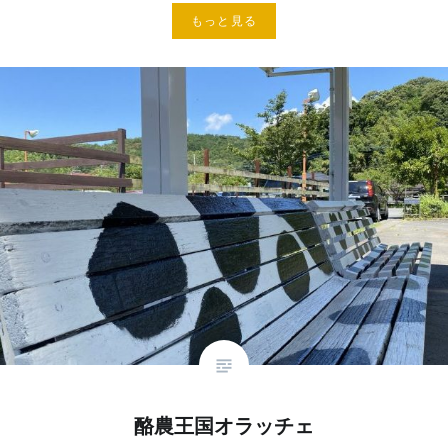
もっと見る
酪農王国オラッチェ