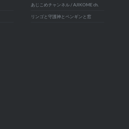
あじこめチャンネル / AJIKOME ch.
リンゴと守護神とペンギンと窓