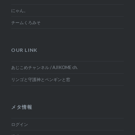
にゃん。
チームくろみそ
OUR LINK
あじこめチャンネル / AJIKOME ch.
リンゴと守護神とペンギンと窓
メタ情報
ログイン