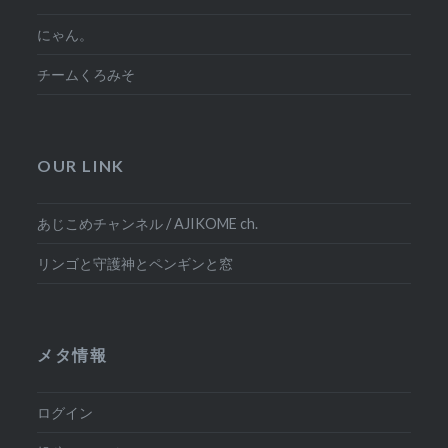
にゃん。
チームくろみそ
OUR LINK
あじこめチャンネル / AJIKOME ch.
リンゴと守護神とペンギンと窓
メタ情報
ログイン