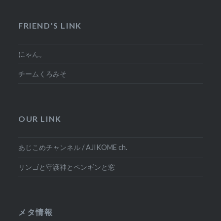
FRIEND'S LINK
にゃん。
チームくろみそ
OUR LINK
あじこめチャンネル / AJIKOME ch.
リンゴと守護神とペンギンと窓
メタ情報