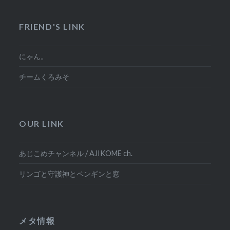
FRIEND'S LINK
にゃん。
チームくろみそ
OUR LINK
あじこめチャンネル / AJIKOME ch.
リンゴと守護神とペンギンと窓
メタ情報