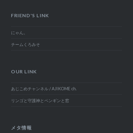
FRIEND'S LINK
にゃん。
チームくろみそ
OUR LINK
あじこめチャンネル / AJIKOME ch.
リンゴと守護神とペンギンと窓
メタ情報